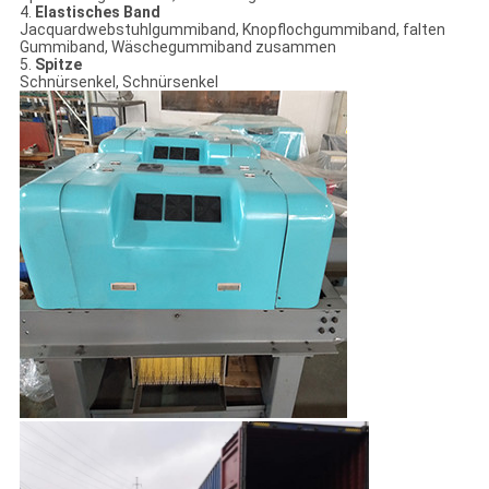
4.
Elastisches Band
Jacquardwebstuhlgummiband, Knopflochgummiband, falten
Gummiband, Wäschegummiband zusammen
5.
Spitze
Schnürsenkel, Schnürsenkel