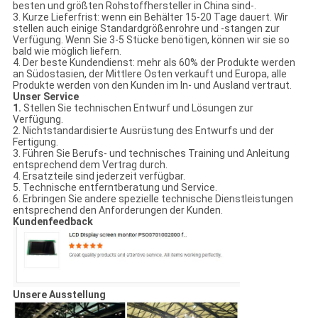
besten und größten Rohstoffhersteller in China sind-.
3. Kurze Lieferfrist: wenn ein Behälter 15-20 Tage dauert. Wir
stellen auch einige Standardgrößenrohre und -stangen zur
Verfügung. Wenn Sie 3-5 Stücke benötigen, können wir sie so
bald wie möglich liefern.
4. Der beste Kundendienst: mehr als 60% der Produkte werden
an Südostasien, der Mittlere Osten verkauft und Europa, alle
Produkte werden von den Kunden im In- und Ausland vertraut.
Unser Service
1.
Stellen Sie technischen Entwurf und Lösungen zur
Verfügung.
2. Nichtstandardisierte Ausrüstung des Entwurfs und der
Fertigung.
3. Führen Sie Berufs- und technisches Training und Anleitung
entsprechend dem Vertrag durch.
4. Ersatzteile sind jederzeit verfügbar.
5. Technische entferntberatung und Service.
6. Erbringen Sie andere spezielle technische Dienstleistungen
entsprechend den Anforderungen der Kunden.
Kundenfeedback
Unsere Ausstellung