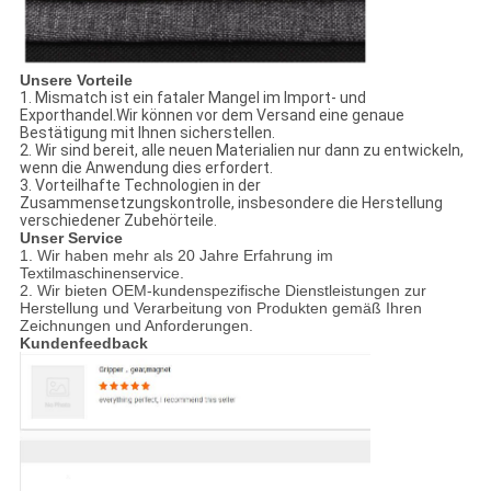
Unsere Vorteile
1. Mismatch ist ein fataler Mangel im Import- und
Exporthandel.Wir können vor dem Versand eine genaue
Bestätigung mit Ihnen sicherstellen.
2. Wir sind bereit, alle neuen Materialien nur dann zu entwickeln,
wenn die Anwendung dies erfordert.
3. Vorteilhafte Technologien in der
Zusammensetzungskontrolle, insbesondere die Herstellung
verschiedener Zubehörteile.
Unser Service
1. Wir haben mehr als 20 Jahre Erfahrung im
Textilmaschinenservice.
2. Wir bieten OEM-kundenspezifische Dienstleistungen zur
Herstellung und Verarbeitung von Produkten gemäß Ihren
Zeichnungen und Anforderungen.
Kundenfeedback