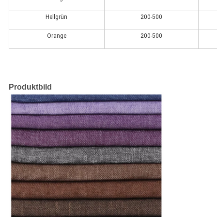
Hellgrün
200-500
Orange
200-500
Produktbild