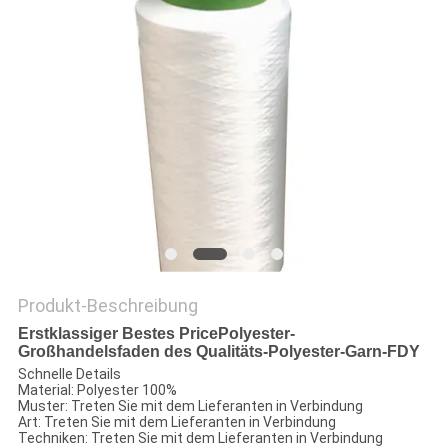
PRIVACY
POLICY
Produkt-Beschreibung
Erstklassiger Bestes PricePolyester-
Großhandelsfaden des Qualitäts-Polyester-Garn-FDY
Schnelle Details
Material: Polyester 100%
Muster: Treten Sie mit dem Lieferanten in Verbindung
Art: Treten Sie mit dem Lieferanten in Verbindung
Techniken: Treten Sie mit dem Lieferanten in Verbindung