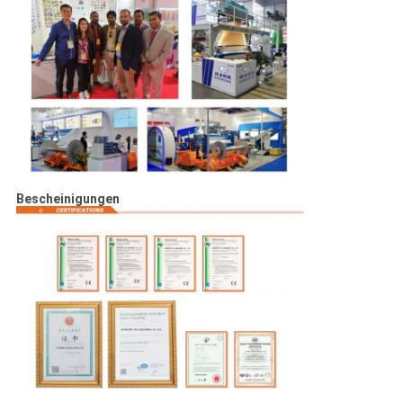
Bescheinigungen