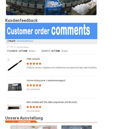
Kundenfeedback
Unsere Ausstellung