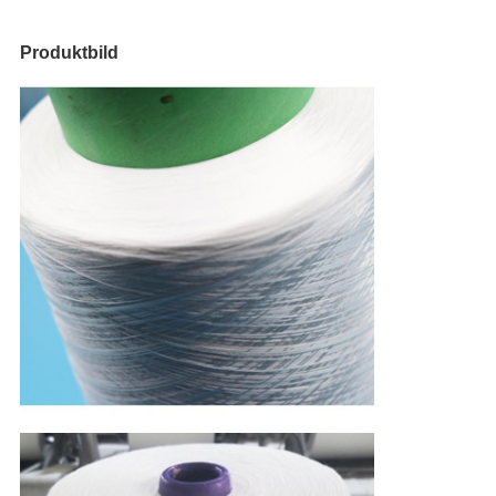
Produktbild