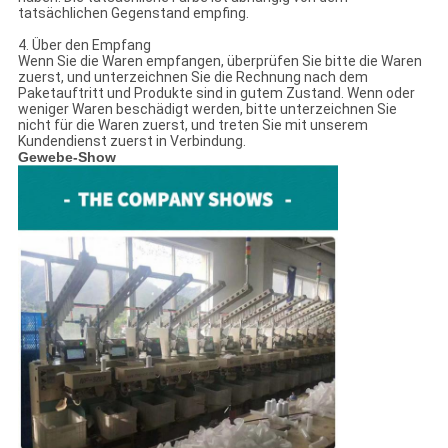
tatsächlichen Gegenstand empfing.
4. Über den Empfang
Wenn Sie die Waren empfangen, überprüfen Sie bitte die Waren
zuerst, und unterzeichnen Sie die Rechnung nach dem
Paketauftritt und Produkte sind in gutem Zustand. Wenn oder
weniger Waren beschädigt werden, bitte unterzeichnen Sie
nicht für die Waren zuerst, und treten Sie mit unserem
Kundendienst zuerst in Verbindung.
Gewebe-Show