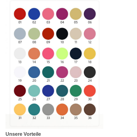
Unsere Vorteile