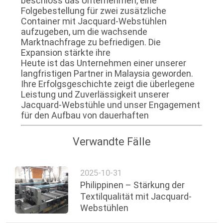
beschloss das Unternehmen, eine
Folgebestellung für zwei zusätzliche
Container mit Jacquard-Webstühlen
aufzugeben, um die wachsende
Marktnachfrage zu befriedigen. Die
Expansion stärkte ihre
Heute ist das Unternehmen einer unserer
langfristigen Partner in Malaysia geworden.
Ihre Erfolgsgeschichte zeigt die überlegene
Leistung und Zuverlässigkeit unserer
Jacquard-Webstühle und unser Engagement
für den Aufbau von dauerhaften
Verwandte Fälle
2025-10-31
Philippinen – Stärkung der
Textilqualität mit Jacquard-
Webstühlen