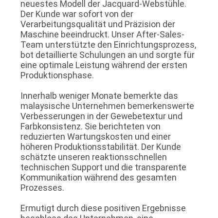
neuestes Modell der Jacquard-Webstühle.
Der Kunde war sofort von der
PRIVACY
Verarbeitungsqualität und Präzision der
Maschine beeindruckt. Unser After-Sales-
POLICY
Team unterstützte den Einrichtungsprozess,
bot detaillierte Schulungen an und sorgte für
eine optimale Leistung während der ersten
Produktionsphase.
Innerhalb weniger Monate bemerkte das
malaysische Unternehmen bemerkenswerte
Verbesserungen in der Gewebetextur und
Farbkonsistenz. Sie berichteten von
reduzierten Wartungskosten und einer
höheren Produktionsstabilität. Der Kunde
schätzte unseren reaktionsschnellen
technischen Support und die transparente
Kommunikation während des gesamten
Prozesses.
Ermutigt durch diese positiven Ergebnisse