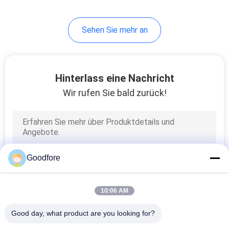
Hochgeschwindigkeitsmaschi
Sehen Sie mehr an
Hinterlass eine Nachricht
Wir rufen Sie bald zurück!
Goodfore
10:06 AM
Good day, what product are you looking for?